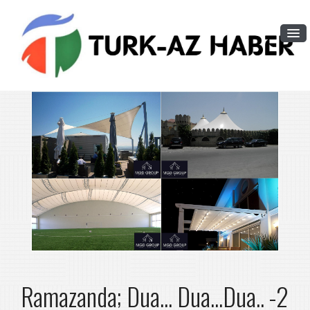
Ramazanda; Dua... Dua...Dua.. -2