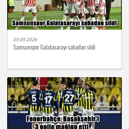
03-05-2026
Samsunspor Galatasarayı sahadan sildi