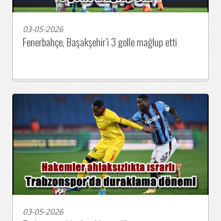
03-05-2026
Fenerbahçe, Başakşehir’i 3 golle mağlup etti
03-05-2026