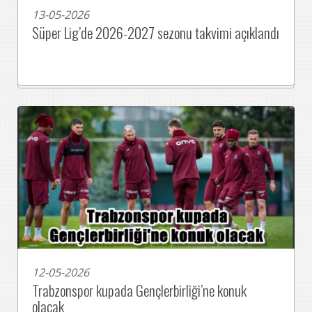
13-05-2026
Süper Lig’de 2026-2027 sezonu takvimi açıklandı
12-05-2026
Trabzonspor kupada Gençlerbirliği’ne konuk
olacak