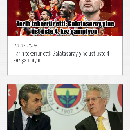
10-05-2026
Tarih tekerrür etti: Galatasaray yine üst üste 4.
kez şampiyon