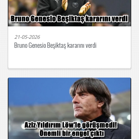
21-05-2026
Bruno Genesio Beşiktaş kararını verdi