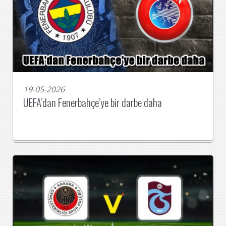
19-05-2026
UEFA’dan Fenerbahçe’ye bir darbe daha