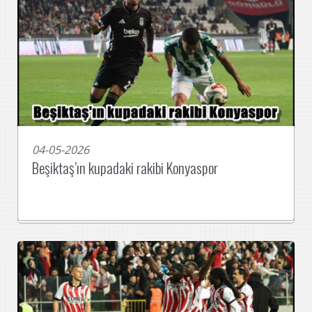
04-05-2026
Beşiktaş’ın kupadaki rakibi Konyaspor