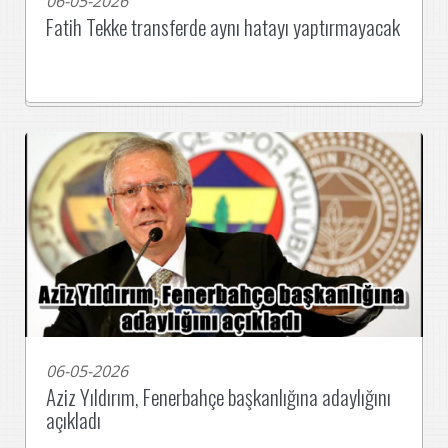
06-05-2026
Fatih Tekke transferde aynı hatayı yaptırmayacak
06-05-2026
Aziz Yıldırım, Fenerbahçe başkanlığına adaylığını
açıkladı