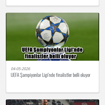
04-05-2026
UEFA Şampiyonlar Ligi’nde finalistler belli oluyor