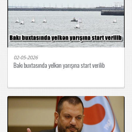
02-05-2026
Bakı buxtasında yelkən yarışına start verilib