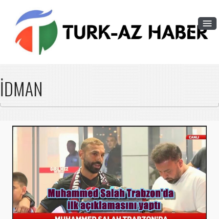
İDMAN