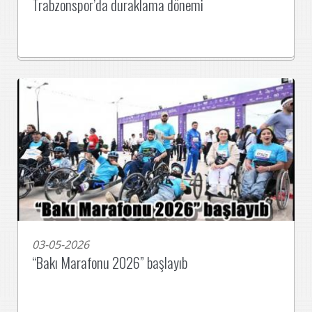
Trabzonspor’da duraklama dönemi
03-05-2026
“Bakı Marafonu 2026” başlayıb