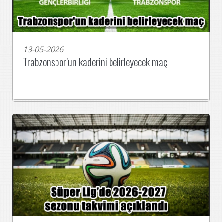
13-05-2026
Trabzonspor’un kaderini belirleyecek maç