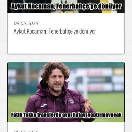
09-05-2026
Aykut Kocaman, Fenerbahçe’ye dönüyor