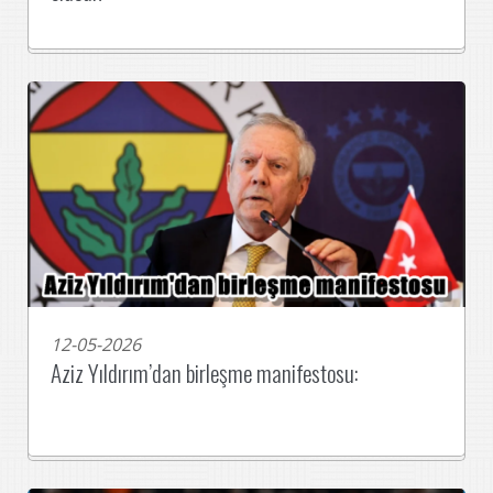
12-05-2026
Aziz Yıldırım’dan birleşme manifestosu: