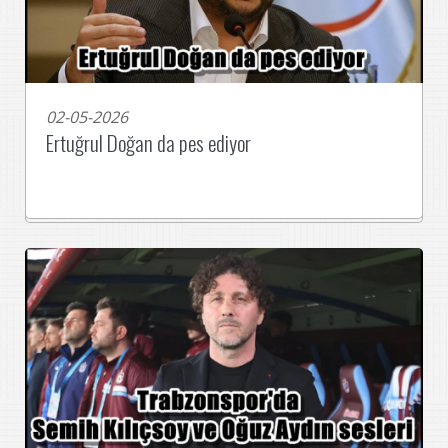
02-05-2026
Ertuğrul Doğan da pes ediyor