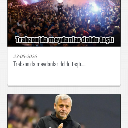
23-05-2026
Trabzon’da meydanlar doldu taştı.....