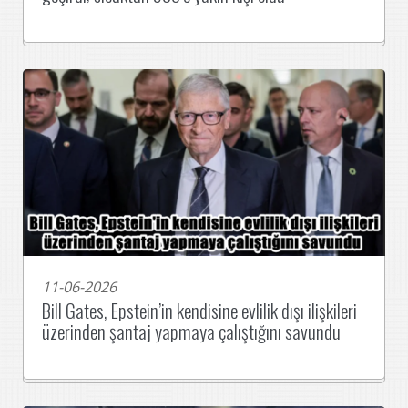
11-06-2026
Bill Gates, Epstein’in kendisine evlilik dışı ilişkileri
üzerinden şantaj yapmaya çalıştığını savundu