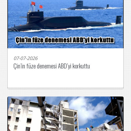
07-07-2026
Çin’in füze denemesi ABD’yi korkuttu