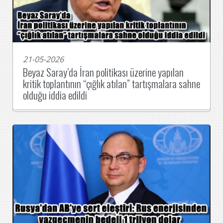
21-05-2026
Beyaz Saray’da İran politikası üzerine yapılan
kritik toplantının “çığlık atılan” tartışmalara sahne
olduğu iddia edildi