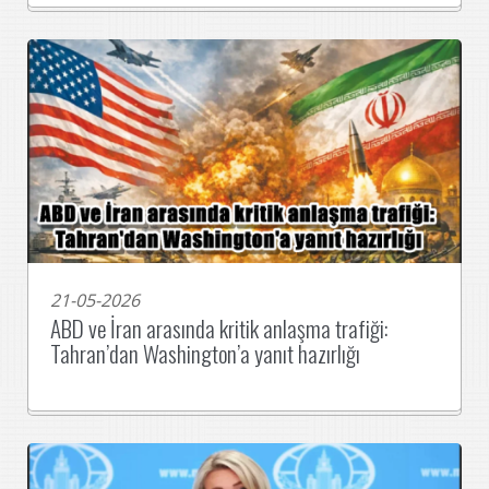
21-05-2026
ABD ve İran arasında kritik anlaşma trafiği:
Tahran’dan Washington’a yanıt hazırlığı