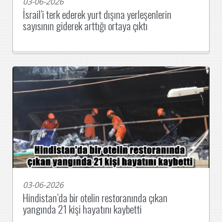
03-06-2026
İsrail’i terk ederek yurt dışına yerleşenlerin
sayısının giderek arttığı ortaya çıktı
03-06-2026
Hindistan’da bir otelin restoranında çıkan
yangında 21 kişi hayatını kaybetti