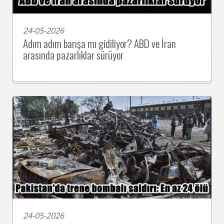
24-05-2026
Adım adım barışa mı gidiliyor? ABD ve İran
arasında pazarlıklar sürüyor
24-05-2026