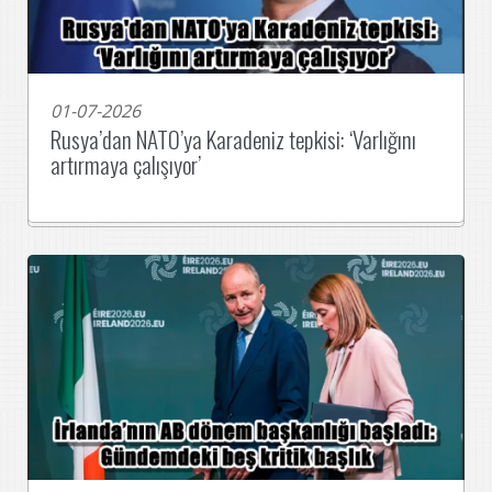
01-07-2026
Rusya’dan NATO’ya Karadeniz tepkisi: ‘Varlığını
artırmaya çalışıyor’