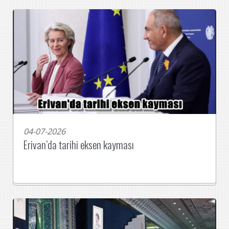
04-07-2026
Erivan’da tarihi eksen kayması