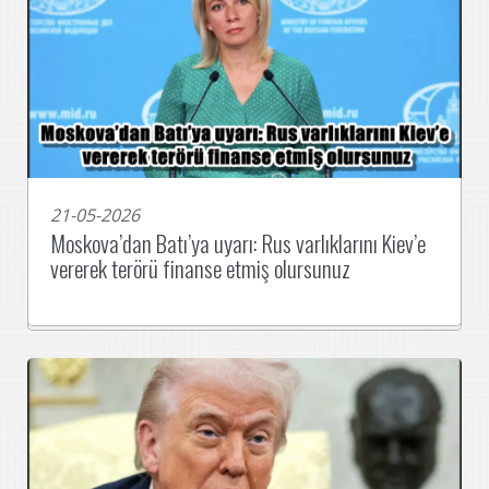
21-05-2026
Moskova’dan Batı’ya uyarı: Rus varlıklarını Kiev’e
vererek terörü finanse etmiş olursunuz