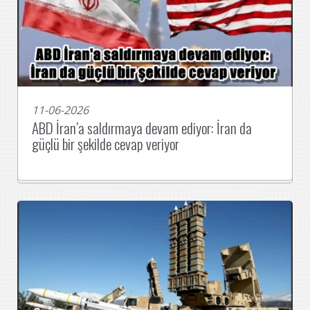
11-06-2026
ABD İran’a saldırmaya devam ediyor: İran da
güçlü bir şekilde cevap veriyor