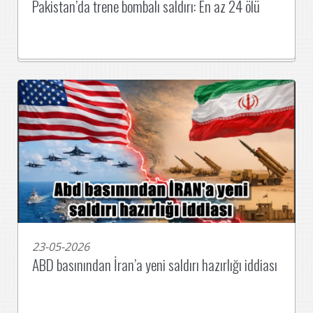
Pakistan’da trene bombalı saldırı: En az 24 ölü
23-05-2026
ABD basınından İran’a yeni saldırı hazırlığı iddiası