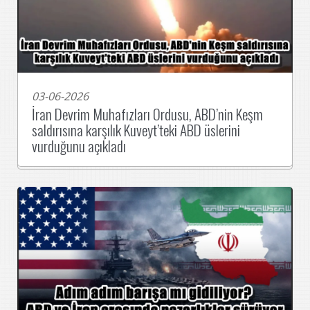
03-06-2026
İran Devrim Muhafızları Ordusu, ABD’nin Keşm
saldırısına karşılık Kuveyt’teki ABD üslerini
vurduğunu açıkladı