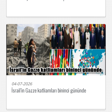
04-07-2026
İsrail’in Gazze katliamları bininci gününde