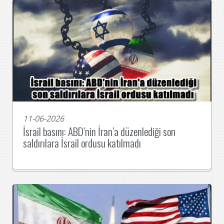
11-06-2026
İsrail basını: ABD’nin İran’a düzenlediği son
saldırılara İsrail ordusu katılmadı