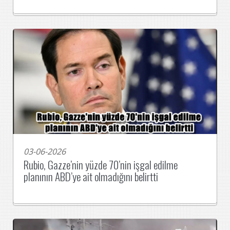
03-06-2026
Rubio, Gazze’nin yüzde 70’nin işgal edilme
planının ABD’ye ait olmadığını belirtti