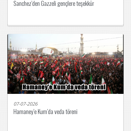
Sanchez’den Gazzeli gençlere teşekkür
07-07-2026
Hamaney’e Kum’da veda töreni