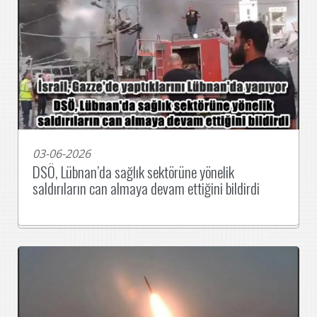
03-06-2026
DSÖ, Lübnan’da sağlık sektörüne yönelik
saldırıların can almaya devam ettiğini bildirdi