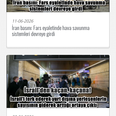
11-06-2026
İran basını: Fars eyaletinde hava savunma
sistemleri devreye girdi