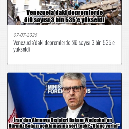
07-07-2026
Venezuela’daki depremlerde ölü sayısı 3 bin 535’e
yükseldi