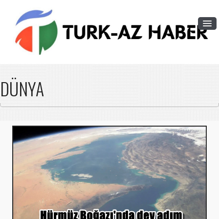
DÜNYA