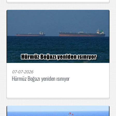
07-07-2026
Hürmüz Boğazı yeniden ısınıyor