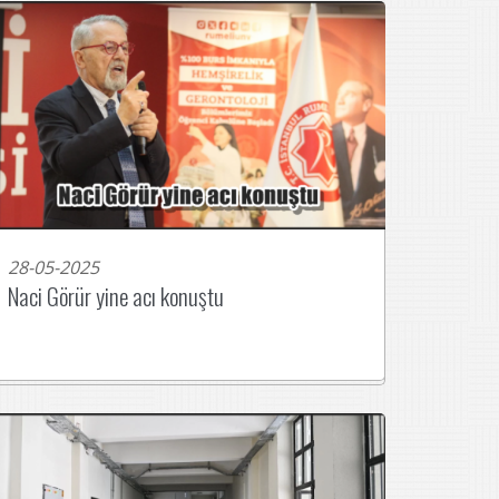
28-05-2025
Naci Görür yine acı konuştu