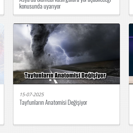
konusunda uyarıyor
15-07-2025
Tayfunların Anatomisi Değişiyor