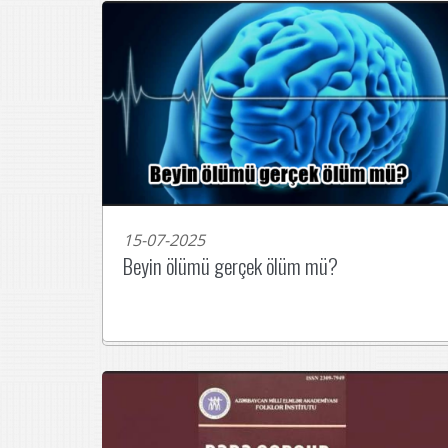
15-07-2025
Beyin ölümü gerçek ölüm mü?