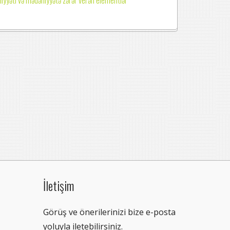
İletişim
Görüş ve önerilerinizi bize e-posta
yoluyla iletebilirsiniz.