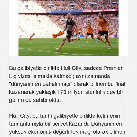
Bu galibiyetle birlikte Hull City, sadece Premier
Lig vizesi almakla kalmadı; aynı zamanda
"dünyanın en pahalı maçı" olarak bilinen bu finali
kazanarak yaklaşık 170 milyon sterlinlik dev bir
gelirin de sahibi oldu.
Hull City, bu tarihi galibiyetle birlikte kelimenin
tam anlamıyla bir servet kazandı. Dünyanın en
yüksek ekonomik değerli tek maçı olarak bilinen