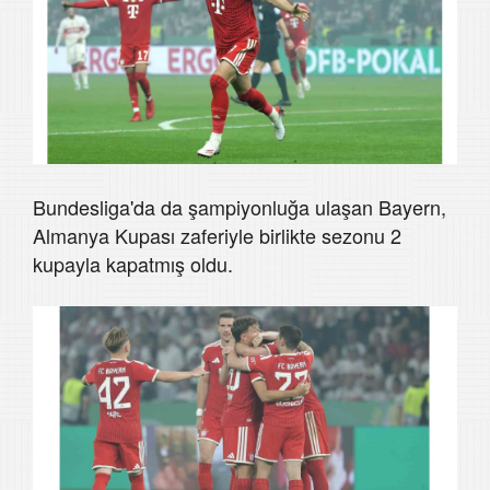
Bundesliga'da da şampiyonluğa ulaşan Bayern,
Almanya Kupası zaferiyle birlikte sezonu 2
kupayla kapatmış oldu.