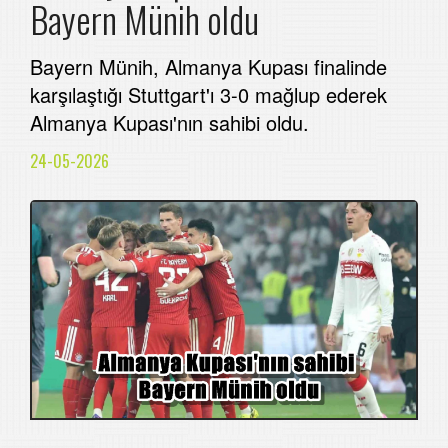
Bayern Münih oldu
Bayern Münih, Almanya Kupası finalinde
karşılaştığı Stuttgart'ı 3-0 mağlup ederek
Almanya Kupası'nın sahibi oldu.
24-05-2026