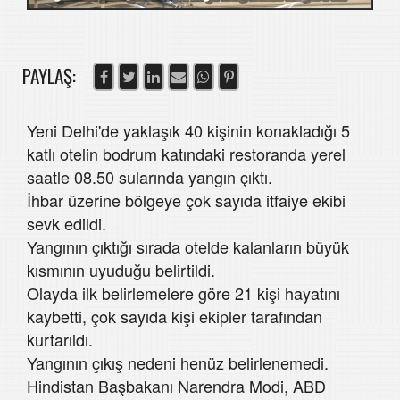
PAYLAŞ:
Yeni Delhi'de yaklaşık 40 kişinin konakladığı 5
katlı otelin bodrum katındaki restoranda yerel
saatle 08.50 sularında yangın çıktı.
İhbar üzerine bölgeye çok sayıda itfaiye ekibi
sevk edildi.
Yangının çıktığı sırada otelde kalanların büyük
kısmının uyuduğu belirtildi.
Olayda ilk belirlemelere göre 21 kişi hayatını
kaybetti, çok sayıda kişi ekipler tarafından
kurtarıldı.
Yangının çıkış nedeni henüz belirlenemedi.
Hindistan Başbakanı Narendra Modi, ABD