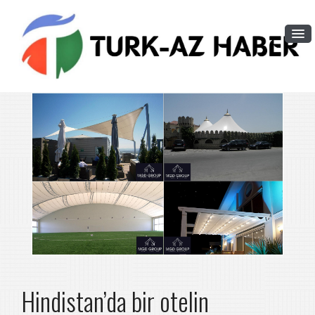
Hindistan’da bir otelin