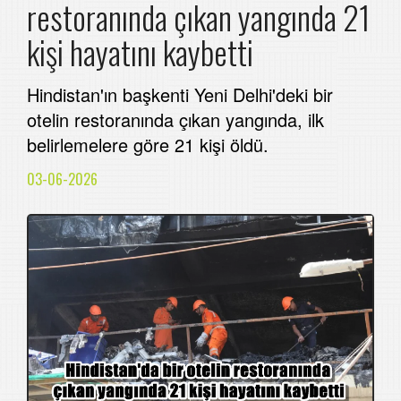
restoranında çıkan yangında 21
kişi hayatını kaybetti
Hindistan'ın başkenti Yeni Delhi'deki bir
otelin restoranında çıkan yangında, ilk
belirlemelere göre 21 kişi öldü.
03-06-2026