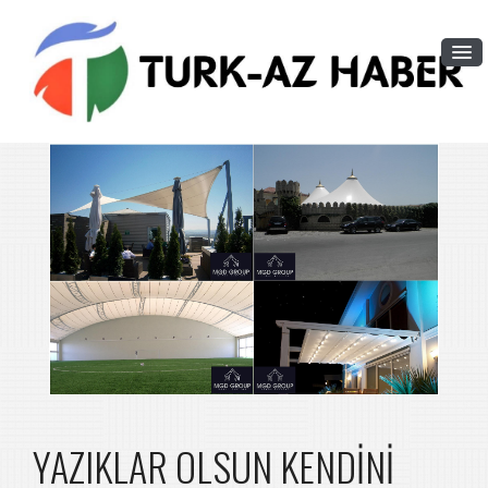
YAZIKLAR OLSUN KENDİNİ