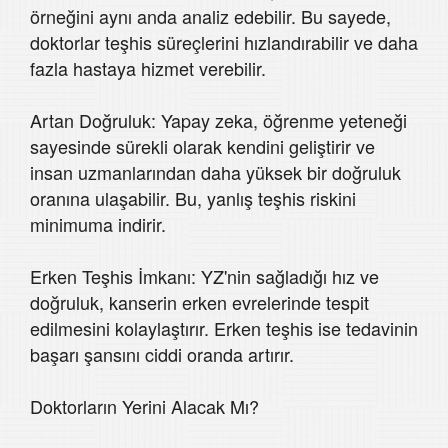
örneğini aynı anda analiz edebilir. Bu sayede,
doktorlar teşhis süreçlerini hızlandırabilir ve daha
fazla hastaya hizmet verebilir.
Artan Doğruluk: Yapay zeka, öğrenme yeteneği
sayesinde sürekli olarak kendini geliştirir ve
insan uzmanlarından daha yüksek bir doğruluk
oranına ulaşabilir. Bu, yanlış teşhis riskini
minimuma indirir.
Erken Teşhis İmkanı: YZ'nin sağladığı hız ve
doğruluk, kanserin erken evrelerinde tespit
edilmesini kolaylaştırır. Erken teşhis ise tedavinin
başarı şansını ciddi oranda artırır.
Doktorların Yerini Alacak Mı?