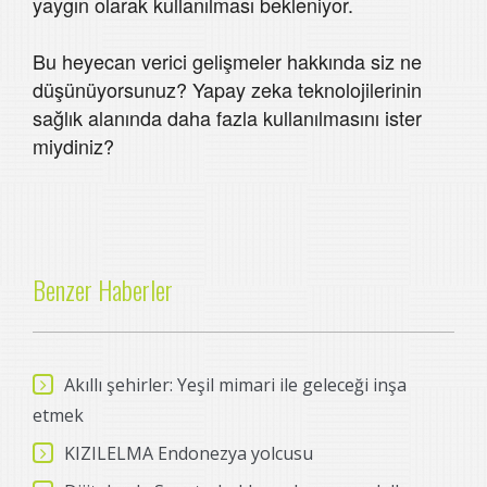
yaygın olarak kullanılması bekleniyor.
Bu heyecan verici gelişmeler hakkında siz ne
düşünüyorsunuz? Yapay zeka teknolojilerinin
sağlık alanında daha fazla kullanılmasını ister
miydiniz?
Benzer Haberler
Akıllı şehirler: Yeşil mimari ile geleceği inşa
etmek
KIZILELMA Endonezya yolcusu