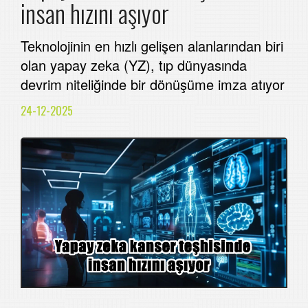
insan hızını aşıyor
Teknolojinin en hızlı gelişen alanlarından biri
olan yapay zeka (YZ), tıp dünyasında
devrim niteliğinde bir dönüşüme imza atıyor
24-12-2025