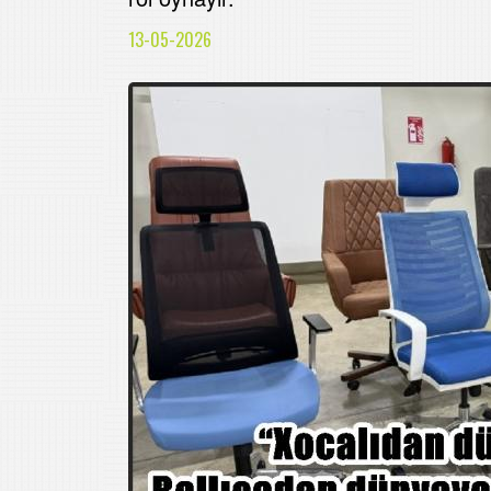
13-05-2026