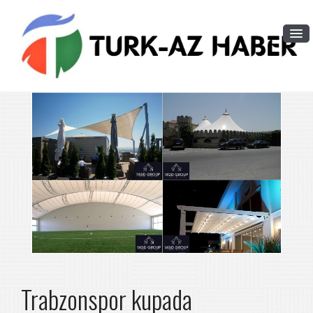
Trabzonspor kupada