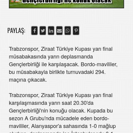
PAYLAŞ:
Trabzonspor, Ziraat Türkiye Kupası yarı final
müsabakasında yarın deplasmanda
Gençlerbirliği ile karşılaşacak. Bordo-mavililer,
bu müsabakayla birlikte turnuvadaki 294.
maçına çıkacak.
Trabzonspor, Ziraat Türkiye Kupası yarı final
karşılaşmasında yarın saat 20.30'da
Gençlerbirliği'nin konuğu olacak. Kupada bu
sezon A Grubu'nda mücadele eden bordo-
mavililer, Alanyaspor'a sahasında 1-0 mağlup