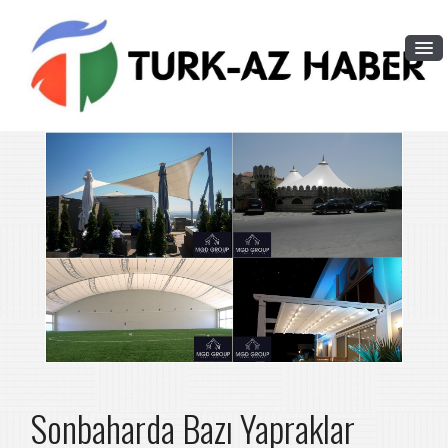
Sonbaharda Bazı Yapraklar