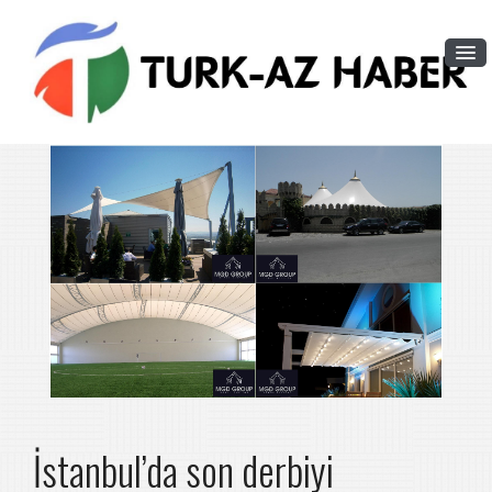
İstanbul’da son derbiyi