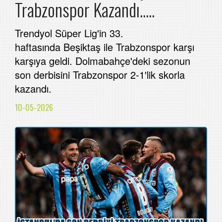
Trabzonspor Kazandı.....
Trendyol Süper Lig'in 33.
haftasında Beşiktaş ile Trabzonspor karşı
karşıya geldi. Dolmabahçe'deki sezonun
son derbisini Trabzonspor 2-1'lik skorla
kazandı.
10-05-2026