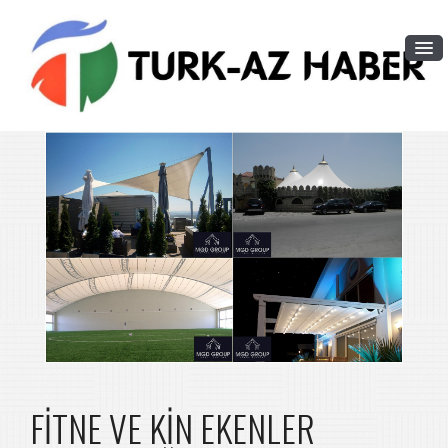
FİTNE VE KİN EKENLER