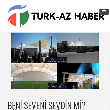
BENİ SEVENİ SEVDİN Mİ?