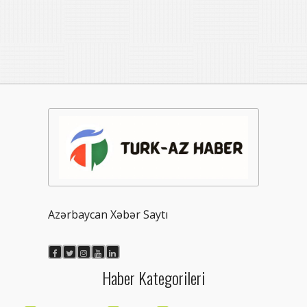
Azərbaycan Xəbər Saytı
Haber Kategorileri