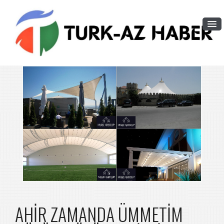
AHİR ZAMANDA ÜMMETİM