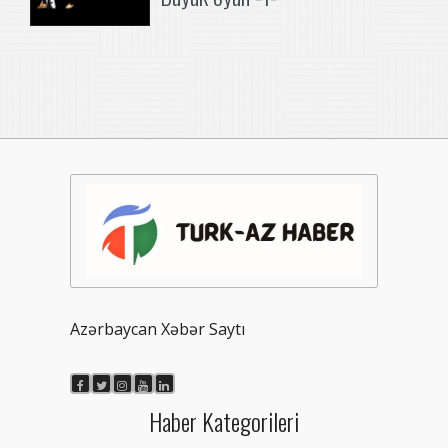
Azərbaycan Xəbər Saytı
Haber Kategorileri