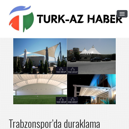
Trabzonspor’da duraklama