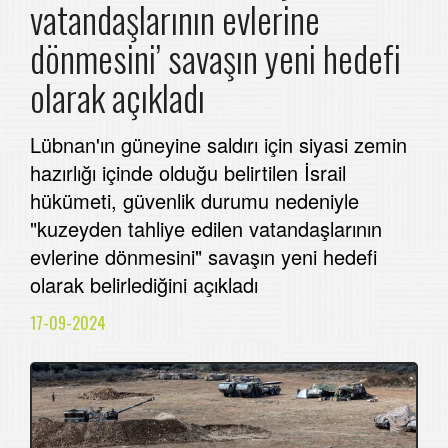
vatandaşlarının evlerine
dönmesini’ savaşın yeni hedefi
olarak açıkladı
Lübnan'ın güneyine saldırı için siyasi zemin
hazırlığı içinde olduğu belirtilen İsrail
hükümeti, güvenlik durumu nedeniyle
"kuzeyden tahliye edilen vatandaşlarının
evlerine dönmesini" savaşın yeni hedefi
olarak belirlediğini açıkladı
17-09-2024