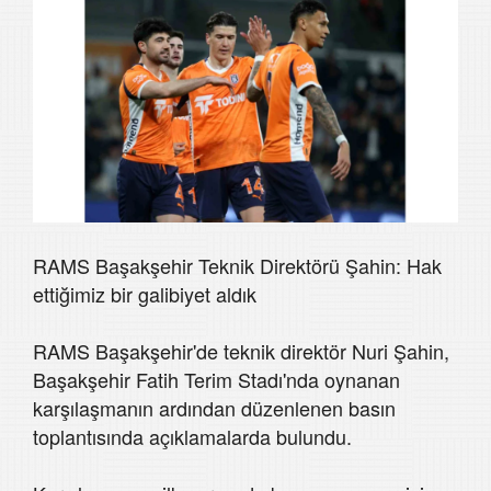
RAMS Başakşehir Teknik Direktörü Şahin: Hak
ettiğimiz bir galibiyet aldık
RAMS Başakşehir'de teknik direktör Nuri Şahin,
Başakşehir Fatih Terim Stadı'nda oynanan
karşılaşmanın ardından düzenlenen basın
toplantısında açıklamalarda bulundu.