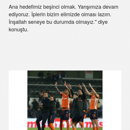
Ana hedefimiz beşinci olmak. Yarışımıza devam
ediyoruz. İplerin bizim elimizde olması lazım.
İnşallah seneye bu durumda olmayız." diye
konuştu.