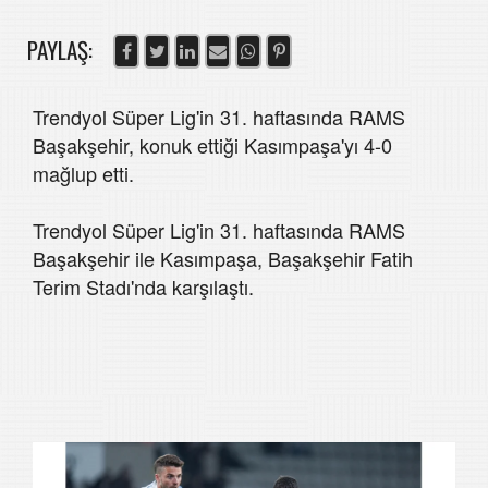
PAYLAŞ:
Trendyol Süper Lig'in 31. haftasında RAMS
Başakşehir, konuk ettiği Kasımpaşa'yı 4-0
mağlup etti.
Trendyol Süper Lig'in 31. haftasında RAMS
Başakşehir ile Kasımpaşa, Başakşehir Fatih
Terim Stadı'nda karşılaştı.